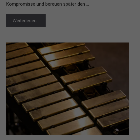
Kompromisse und bereuen später den …
Weiterlesen…