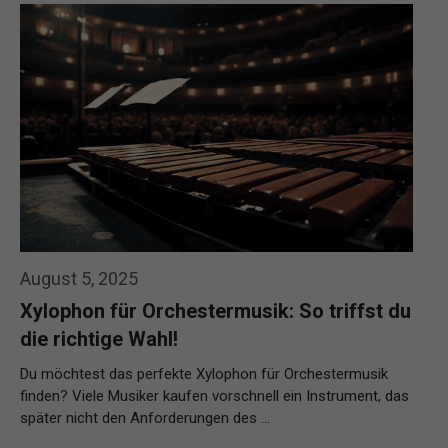
August 5, 2025
Xylophon für Orchestermusik: So triffst du
die richtige Wahl!
Du möchtest das perfekte Xylophon für Orchestermusik
finden? Viele Musiker kaufen vorschnell ein Instrument, das
später nicht den Anforderungen des …