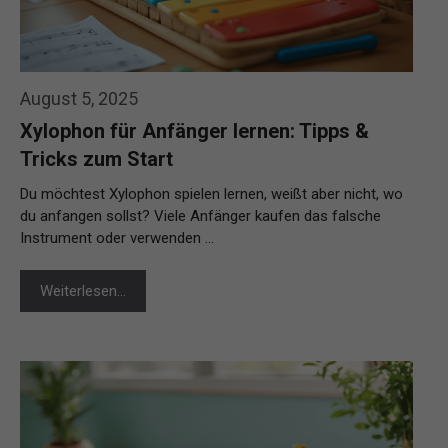
August 5, 2025
Xylophon für Anfänger lernen: Tipps &
Tricks zum Start
Du möchtest Xylophon spielen lernen, weißt aber nicht, wo
du anfangen sollst? Viele Anfänger kaufen das falsche
Instrument oder verwenden …
Weiterlesen…