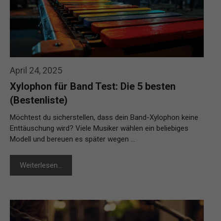
April 24, 2025
Xylophon für Band Test: Die 5 besten
(Bestenliste)
Möchtest du sicherstellen, dass dein Band-Xylophon keine
Enttäuschung wird? Viele Musiker wählen ein beliebiges
Modell und bereuen es später wegen …
Weiterlesen…