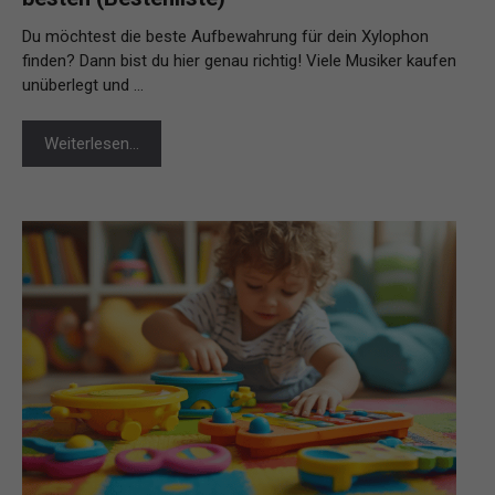
Du möchtest die beste Aufbewahrung für dein Xylophon
finden? Dann bist du hier genau richtig! Viele Musiker kaufen
unüberlegt und …
Weiterlesen…