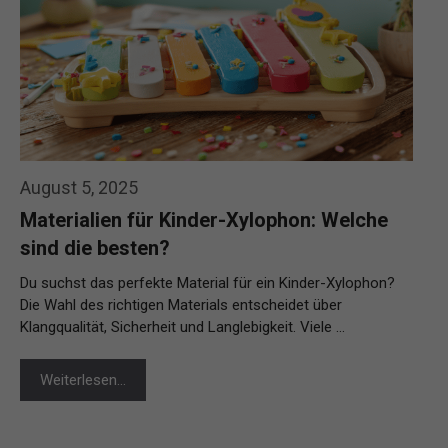
August 5, 2025
Materialien für Kinder-Xylophon: Welche
sind die besten?
Du suchst das perfekte Material für ein Kinder-Xylophon?
Die Wahl des richtigen Materials entscheidet über
Klangqualität, Sicherheit und Langlebigkeit. Viele …
Weiterlesen…