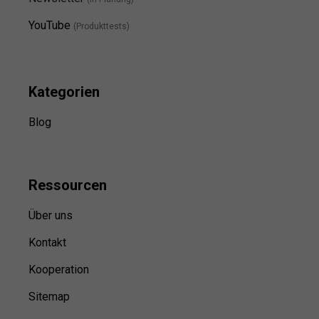
YouTube
(Produkttests)
Kategorien
Blog
Ressource
n
Über uns
Kontakt
Kooperation
Sitemap