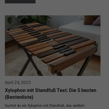
April 24, 2025
Xylophon mit Standfuß Test: Die 5 besten
(Bestenliste)
Suchst du ein Xylophon mit Standfuß, das wirklich