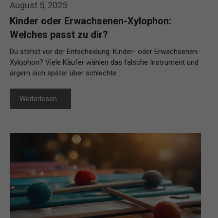
August 5, 2025
Kinder oder Erwachsenen-Xylophon:
Welches passt zu dir?
Du stehst vor der Entscheidung: Kinder- oder Erwachsenen-
Xylophon? Viele Käufer wählen das falsche Instrument und
ärgern sich später über schlechte …
Weiterlesen…