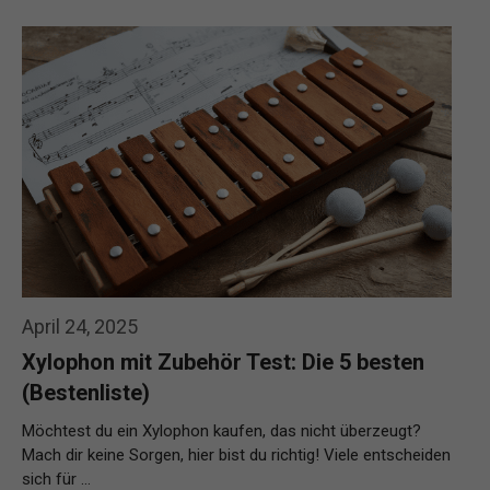
April 24, 2025
Xylophon mit Zubehör Test: Die 5 besten
(Bestenliste)
Möchtest du ein Xylophon kaufen, das nicht überzeugt?
Mach dir keine Sorgen, hier bist du richtig! Viele entscheiden
sich für …