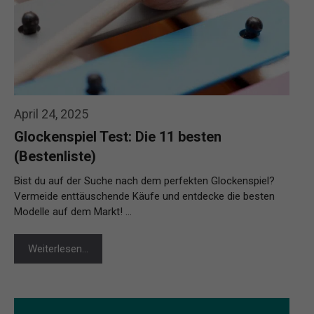
April 24, 2025
Glockenspiel Test: Die 11 besten
(Bestenliste)
Bist du auf der Suche nach dem perfekten Glockenspiel?
Vermeide enttäuschende Käufe und entdecke die besten
Modelle auf dem Markt! …
Weiterlesen…