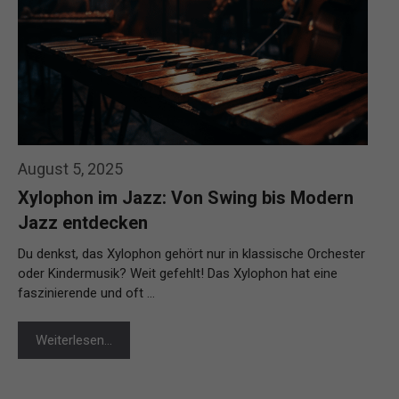
August 5, 2025
Xylophon im Jazz: Von Swing bis Modern
Jazz entdecken
Du denkst, das Xylophon gehört nur in klassische Orchester
oder Kindermusik? Weit gefehlt! Das Xylophon hat eine
faszinierende und oft …
Weiterlesen…