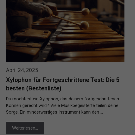
April 24, 2025
Xylophon für Fortgeschrittene Test: Die 5
besten (Bestenliste)
Du möchtest ein Xylophon, das deinem fortgeschrittenen
Können gerecht wird? Viele Musikbegeisterte teilen deine
Sorge. Ein minderwertiges Instrument kann den …
Weiterlesen…