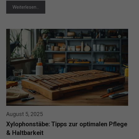
Weiterlesen…
August 5, 2025
Xylophonstäbe: Tipps zur optimalen Pflege
& Haltbarkeit