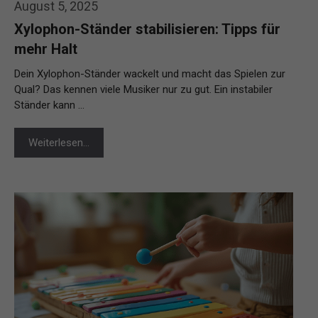
August 5, 2025
Xylophon-Ständer stabilisieren: Tipps für
mehr Halt
Dein Xylophon-Ständer wackelt und macht das Spielen zur
Qual? Das kennen viele Musiker nur zu gut. Ein instabiler
Ständer kann …
Weiterlesen…