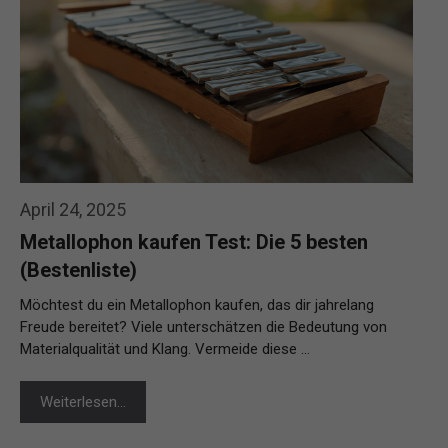
April 24, 2025
Metallophon kaufen Test: Die 5 besten
(Bestenliste)
Möchtest du ein Metallophon kaufen, das dir jahrelang
Freude bereitet? Viele unterschätzen die Bedeutung von
Materialqualität und Klang. Vermeide diese …
Weiterlesen…