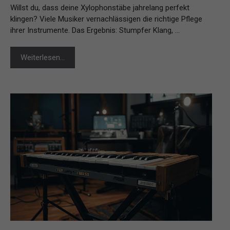
Willst du, dass deine Xylophonstäbe jahrelang perfekt
klingen? Viele Musiker vernachlässigen die richtige Pflege
ihrer Instrumente. Das Ergebnis: Stumpfer Klang, …
Weiterlesen…