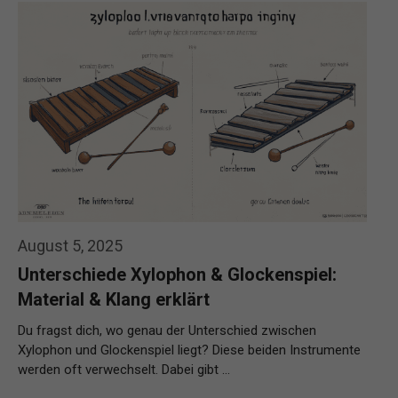
August 5, 2025
Unterschiede Xylophon & Glockenspiel:
Material & Klang erklärt
Du fragst dich, wo genau der Unterschied zwischen
Xylophon und Glockenspiel liegt? Diese beiden Instrumente
werden oft verwechselt. Dabei gibt …