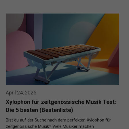
April 24, 2025
Xylophon für zeitgenössische Musik Test:
Die 5 besten (Bestenliste)
Bist du auf der Suche nach dem perfekten Xylophon für
zeitgenössische Musik? Viele Musiker machen