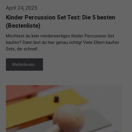
April 24, 2025
Kinder Percussion Set Test: Die 5 besten
(Bestenliste)
Möchtest du kein minderwertiges Kinder Percussion Set
kaufen? Dann bist du hier genau richtig! Viele Eltern kaufen
Sets, die schnell …
Weiterlesen…