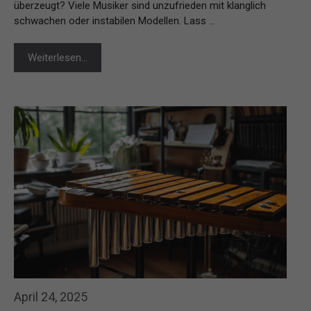
überzeugt? Viele Musiker sind unzufrieden mit klanglich
schwachen oder instabilen Modellen. Lass …
Weiterlesen…
April 24, 2025