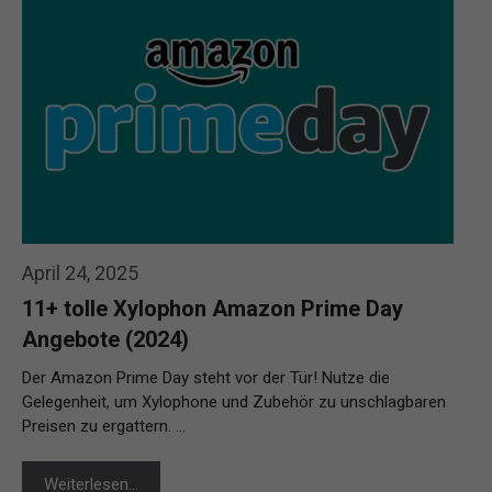
April 24, 2025
11+ tolle Xylophon Amazon Prime Day
Angebote (2024)
Der Amazon Prime Day steht vor der Tür! Nutze die
Gelegenheit, um Xylophone und Zubehör zu unschlagbaren
Preisen zu ergattern. …
Weiterlesen…