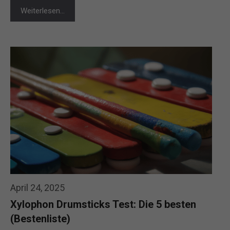
Weiterlesen…
April 24, 2025
Xylophon Drumsticks Test: Die 5 besten
(Bestenliste)