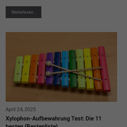
Weiterlesen…
April 24, 2025
Xylophon-Aufbewahrung Test: Die 11
besten (Bestenliste)