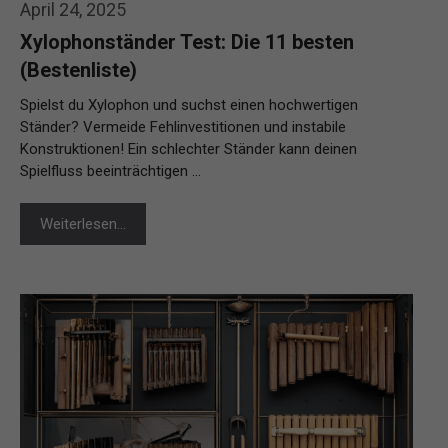
April 24, 2025
Xylophonständer Test: Die 11 besten
(Bestenliste)
Spielst du Xylophon und suchst einen hochwertigen
Ständer? Vermeide Fehlinvestitionen und instabile
Konstruktionen! Ein schlechter Ständer kann deinen
Spielfluss beeinträchtigen …
Weiterlesen…