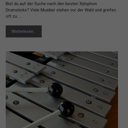
Bist du auf der Suche nach den besten Xylophon
Drumsticks? Viele Musiker stehen vor der Wahl und greifen
oft zu …
Weiterlesen…