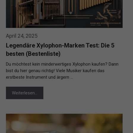
April 24, 2025
Legendäre Xylophon-Marken Test: Die 5
besten (Bestenliste)
Du möchtest kein minderwertiges Xylophon kaufen? Dann
bist du hier genau richtig! Viele Musiker kaufen das
erstbeste Instrument und ärgern …
Weiterlesen…