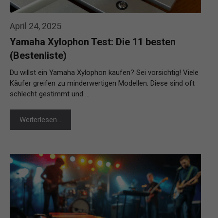
April 24, 2025
Yamaha Xylophon Test: Die 11 besten
(Bestenliste)
Du willst ein Yamaha Xylophon kaufen? Sei vorsichtig! Viele
Käufer greifen zu minderwertigen Modellen. Diese sind oft
schlecht gestimmt und …
Weiterlesen…