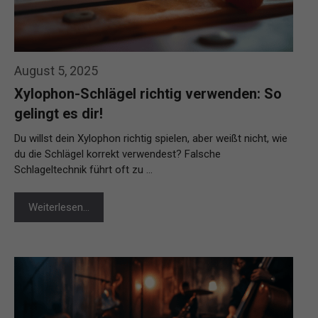
August 5, 2025
Xylophon-Schlägel richtig verwenden: So
gelingt es dir!
Du willst dein Xylophon richtig spielen, aber weißt nicht, wie
du die Schlägel korrekt verwendest? Falsche
Schlageltechnik führt oft zu …
Weiterlesen…